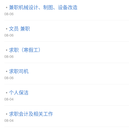
兼职机械设计、制图、设备改造
08-06
文员 兼职
08-06
求职（寒假工）
08-06
求职司机
08-06
个人保洁
08-04
求职会计及相关工作
08-04