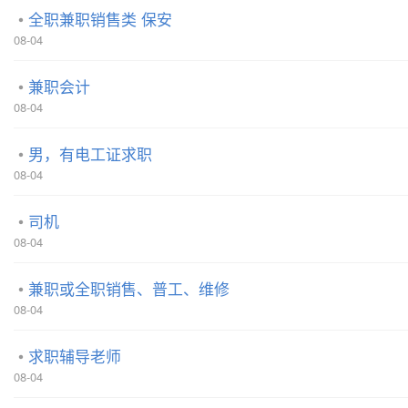
全职兼职销售类 保安
08-04
兼职会计
08-04
男，有电工证求职
08-04
司机
08-04
兼职或全职销售、普工、维修
08-04
求职辅导老师
08-04