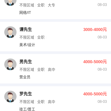
08-03
不限区域
全职
大专
网络/IT
谭先生
3000-4000元
08-03
不限区域
全职
美术/设计
男先生
4000-5000元
08-03
不限区域
全职
高中
营业员
罗先生
4000-5000元
08-03
不限区域
全职
高中
技工/普工