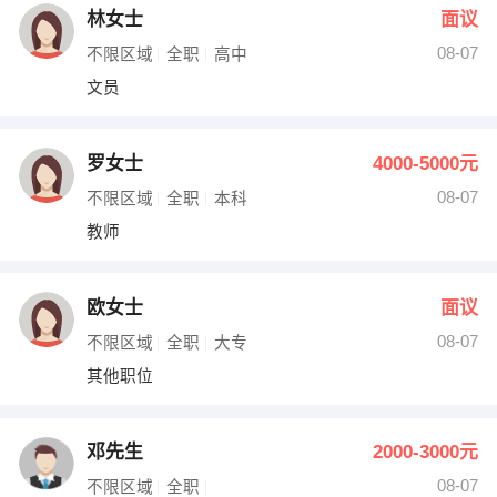
林女士
面议
08-07
不限区域
全职
高中
文员
罗女士
4000-5000元
08-07
不限区域
全职
本科
教师
欧女士
面议
08-07
不限区域
全职
大专
其他职位
邓先生
2000-3000元
08-07
不限区域
全职