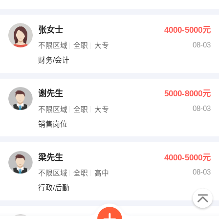
张女士
4000-5000元
08-03
不限区域
全职
大专
财务/会计
谢先生
5000-8000元
08-03
不限区域
全职
大专
销售岗位
梁先生
4000-5000元
08-03
不限区域
全职
高中
行政/后勤