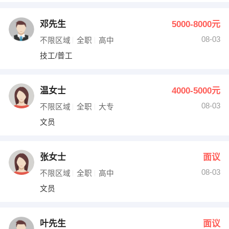
邓先生
5000-8000元
08-03
不限区域
全职
高中
技工/普工
温女士
4000-5000元
08-03
不限区域
全职
大专
文员
张女士
面议
08-03
不限区域
全职
高中
文员
叶先生
面议