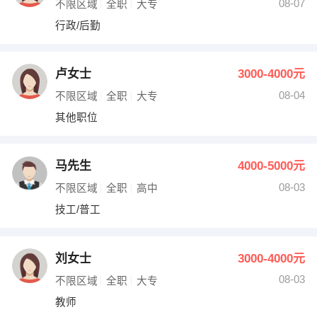
08-07
不限区域
全职
大专
行政/后勤
卢女士
3000-4000元
08-04
不限区域
全职
大专
其他职位
马先生
4000-5000元
08-03
不限区域
全职
高中
技工/普工
刘女士
3000-4000元
08-03
不限区域
全职
大专
教师