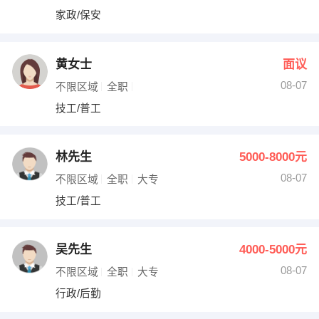
家政/保安
黄女士
面议
08-07
不限区域
全职
技工/普工
林先生
5000-8000元
08-07
不限区域
全职
大专
技工/普工
吴先生
4000-5000元
08-07
不限区域
全职
大专
行政/后勤