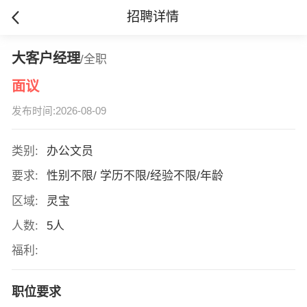
招聘详情
大客户经理
/全职
面议
发布时间:2026-08-09
类别:
办公文员
要求:
性别不限/ 学历不限/经验不限/年龄
区域:
灵宝
人数:
5人
福利:
职位要求