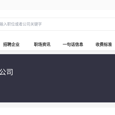
招聘企业
职场资讯
一句话信息
收费标准
限公司