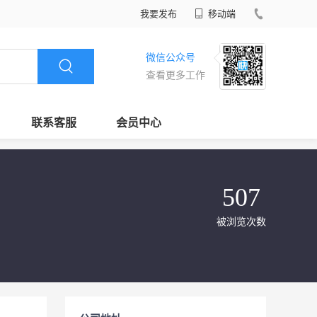
我要发布
移动端
微信公众号
查看更多工作
联系客服
会员中心
507
被浏览次数