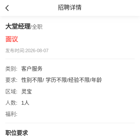
招聘详情
大堂经理
/全职
面议
发布时间:2026-08-07
类别:
客户服务
要求:
性别不限/ 学历不限/经验不限/年龄
区域:
灵宝
人数:
1人
福利:
职位要求