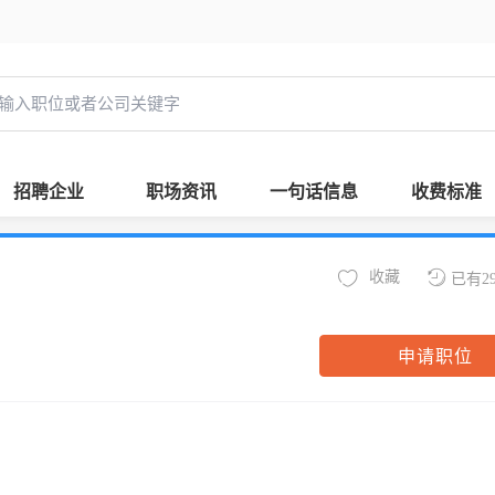
招聘企业
职场资讯
一句话信息
收费标准
收藏
已有2
申请职位