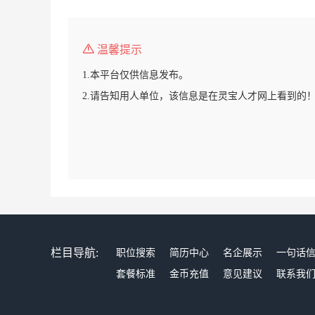
温馨提示
1.本平台仅供信息发布。
2.请告知用人单位，该信息是在灵宝人才网上看到的
栏目导航:
职位搜索
简历中心
名企展示
一句话
套餐标准
金币充值
意见建议
联系我