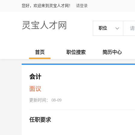
您好，欢迎来到灵宝人才网！
请登录
灵宝人才网
职位
首页
职位搜索
简历中心
会计
面议
更新时间： 08-09
任职要求