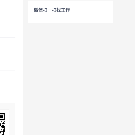
微信扫一扫找工作