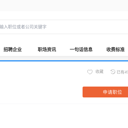
招聘企业
职场资讯
一句话信息
收费标准
收藏
已有4
申请职位