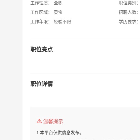
工作性质：
全职
职位类别
工作区域：
灵宝
招聘人数
工作年限：
经验不限
学历要求
职位亮点
职位详情
温馨提示
1.本平台仅供信息发布。