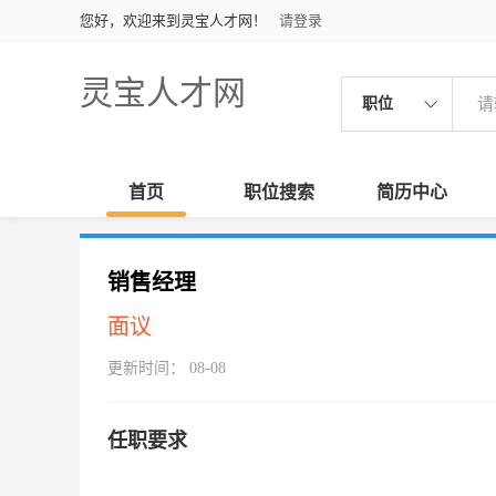
您好，欢迎来到灵宝人才网！
请登录
灵宝人才网
职位
首页
职位搜索
简历中心
销售经理
面议
更新时间： 08-08
任职要求