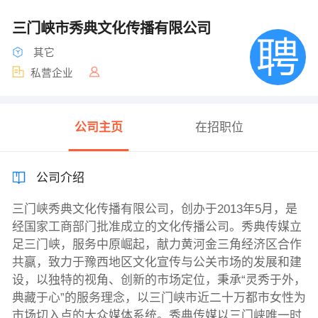
三门峡市秀典文化传播有限公司
其它
私营企业
公司主页
在招职位
公司介绍
三门峡秀典文化传播有限公司，创办于2013年5月，是
经国家工商部门批准成立的文化传播公司。秀典传媒立
足三门峡，服务中原崛起，献力黄河金三角经济区合作
共赢，致力于豫西地区文化宣传与公关市场的发展和建
设，以独特的视角、创新的市场定位，秉承“灵秀于外，
典藏于心”的服务理念，以三门峡市近二十万都市女性为
市场切入点的大众媒体系统。秀典传媒以三门峡唯一时