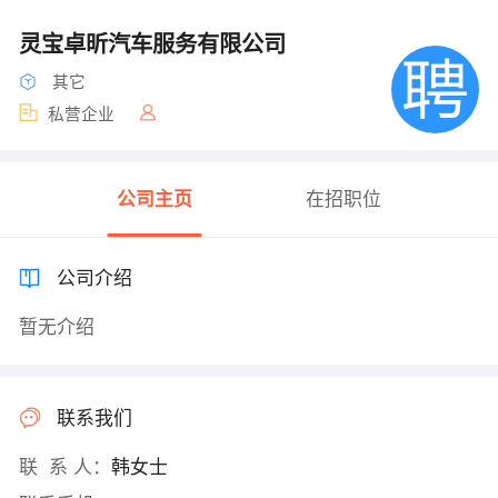
灵宝卓昕汽车服务有限公司
其它
私营企业
公司主页
在招职位
公司介绍
暂无介绍
联系我们
联 系 人：
韩女士